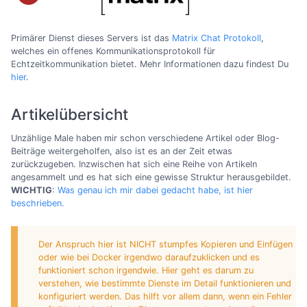
Primärer Dienst dieses Servers ist das
Matrix Chat Protokoll
,
welches ein offenes Kommunikationsprotokoll für
Echtzeitkommunikation bietet. Mehr Informationen dazu findest Du
hier
.
Artikelübersicht
Unzählige Male haben mir schon verschiedene Artikel oder Blog-
Beiträge weitergeholfen, also ist es an der Zeit etwas
zurückzugeben. Inzwischen hat sich eine Reihe von Artikeln
angesammelt und es hat sich eine gewisse Struktur herausgebildet.
WICHTIG
:
Was genau ich mir dabei gedacht habe, ist hier
beschrieben.
Der Anspruch hier ist NICHT stumpfes Kopieren und Einfügen
oder wie bei Docker irgendwo daraufzuklicken und es
funktioniert schon irgendwie. Hier geht es darum zu
verstehen, wie bestimmte Dienste im Detail funktionieren und
konfiguriert werden. Das hilft vor allem dann, wenn ein Fehler