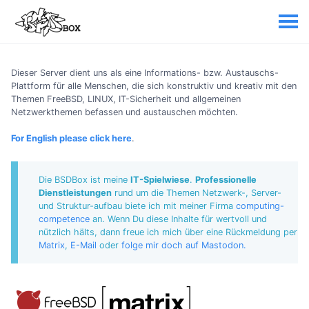
Dieser Server dient uns als eine Informations- bzw. Austauschs-
Plattform für alle Menschen, die sich konstruktiv und kreativ mit den
Themen FreeBSD, LINUX, IT-Sicherheit und allgemeinen
Netzwerkthemen befassen und austauschen möchten.
For English please click here
.
Die BSDBox ist meine
IT-Spielwiese
.
Professionelle
Dienstleistungen
rund um die Themen Netzwerk-, Server-
und Struktur-aufbau biete ich mit meiner Firma
computing-
competence
an. Wenn Du diese Inhalte für wertvoll und
nützlich hälts, dann freue ich mich über eine Rückmeldung per
Matrix
,
E-Mail
oder
folge mir doch auf Mastodon.